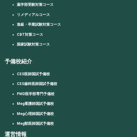
薬学部受験対策コース
リメディアルコース
進級・卒業試験対策コース
CBT対策コース
国家試験対策コース
予備校紹介
CES医師国試予備校
CES歯科医師国試予備校
PMD医学部専門予備校
Meg看護師国試予備校
Meg心理師国試予備校
Meg獣医師国試予備校
運営情報