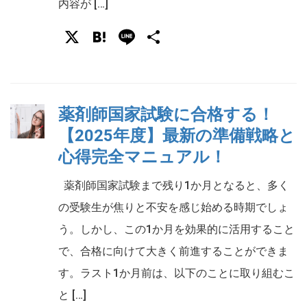
内容が […]
X
Hatena
Line
共
有
薬剤師国家試験に合格する！
【2025年度】最新の準備戦略と
心得完全マニュアル！
薬剤師国家試験まで残り1か月となると、多く
の受験生が焦りと不安を感じ始める時期でしょ
う。しかし、この1か月を効果的に活用すること
で、合格に向けて大きく前進することができま
す。ラスト1か月前は、以下のことに取り組むこ
と […]