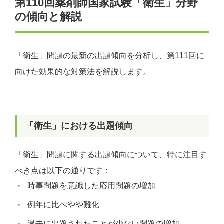
第110回薬剤師国家試験「衛生」分野
の傾向と解説
「衛生」問題の最新の出題傾向を分析し、第111回に
向けた効果的な対策法を解説します。
「衛生」における出題傾向
「衛生」問題に関する出題傾向について、特に注目す
べき点は以下の通りです：
時事問題を意識した応用問題の増加
例年に比べやや難化
過去に出題されたことが少ない問題の増加