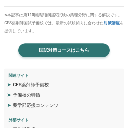
※本記事は第110回薬剤師国家試験の薬理分野に関する解説です。
CES薬剤師国試予備校では、最新の試験傾向に合わせた
対策講座
を
提供しています。
国試対策コースはこちら
関連サイト
CES薬剤師予備校
予備校の特徴
薬学部応援コンテンツ
外部サイト