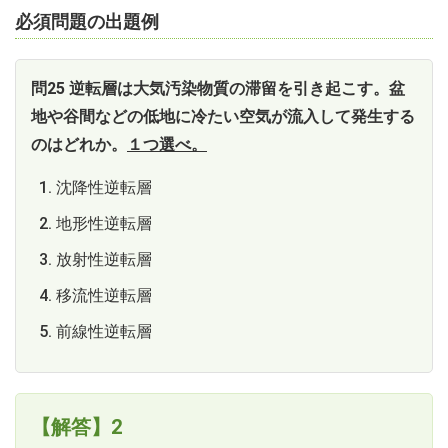
必須問題の出題例
問25 逆転層は大気汚染物質の滞留を引き起こす。盆
地や谷間などの低地に冷たい空気が流入して発生する
のはどれか。
１つ選べ。
沈降性逆転層
地形性逆転層
放射性逆転層
移流性逆転層
前線性逆転層
【解答】2