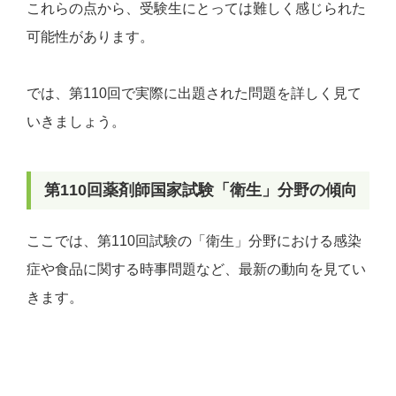
これらの点から、受験生にとっては難しく感じられた
可能性があります。
では、第110回で実際に出題された問題を詳しく見て
いきましょう。
第110回薬剤師国家試験「衛生」分野の傾向
ここでは、第110回試験の「衛生」分野における感染
症や食品に関する時事問題など、最新の動向を見てい
きます。