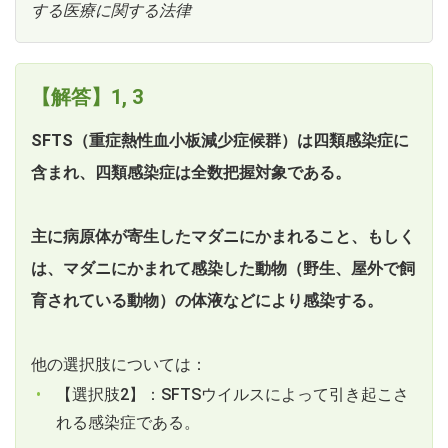
する医療に関する法律
【解答】1, 3
SFTS（重症熱性血小板減少症候群）は四類感染症に
含まれ、四類感染症は全数把握対象である。
主に病原体が寄生したマダニにかまれること、もしく
は、マダニにかまれて感染した動物（野生、屋外で飼
育されている動物）の体液などにより感染する。
他の選択肢については：
【選択肢2】：SFTSウイルスによって引き起こさ
れる感染症である。