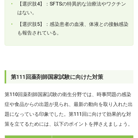
【選択肢4】：SFTSの特異的な治療法やワクチン
はない。
【選択肢5】：感染患者の血液、体液との接触感染
も報告されている。
第111回薬剤師国家試験に向けた対策
第110回薬剤師国家試験の衛生分野では、時事問題の感染
症や食品からの出題が見られ、最新の動向を取り入れた出
題になっている印象でした。第111回に向けて効果的な対
策を立てるためには、以下のポイントを押さえましょう。