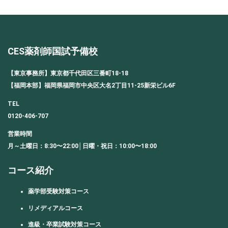
CES薬剤師国試予備校
【東京事務所】東京都千代田区三番町18-18
【福岡本部】福岡県福岡市中央区大名2丁目11-25新栄ビル6F
TEL
0120-406-707
営業時間
月～土曜日：8:30〜22:00│日曜・祝日：10:00〜18:00
コース紹介
薬学部受験対策コース
リメディアルコース
進級・卒業試験対策コース