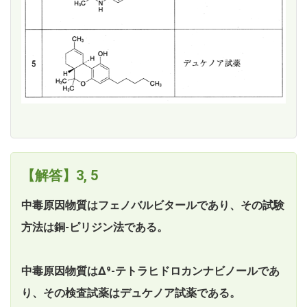
【解答】3, 5
中毒原因物質はフェノバルビタールであり、その試験
方法は銅-ピリジン法である。
中毒原因物質はΔ⁹-テトラヒドロカンナビノールであ
り、その検査試薬はデュケノア試薬である。