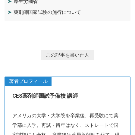
厚生労働省
薬剤師国家試験の施行について
著者プロフィール
CES薬剤師国試予備校 講師
アメリカの大学・大学院を卒業後、再受験にて薬
学部に入学。再試・留年はなく、ストレートで国
家試験にも合格。 卒業後は薬局薬剤師を経て、現