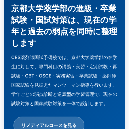
京都大学薬学部の進級・卒業
試験・国試対策は、現在の学
年と過去の弱点を同時に整理
します
CES薬剤師国試予備校では、京都大学薬学部の在学
生に対して、専門科目の講義・実習・定期試験・再
試験・CBT・OSCE・実務実習・卒業試験・薬剤師
国家試験を見据えたマンツーマン指導を行います。
学年ごとの弱点診断と逆算型の学習管理で、現在の
試験対策と国家試験対策を一体で設計します。
リメディアルコースを見る