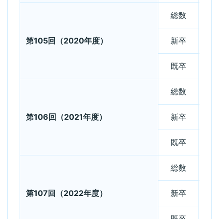
総数
第105回（2020年度）
新卒
既卒
総数
第106回（2021年度）
新卒
既卒
総数
第107回（2022年度）
新卒
既卒