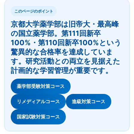
このページのポイント
京都大学薬学部は旧帝大・最高峰
の国立薬学部。第111回新卒
100%・第110回新卒100%という
驚異的な合格率を達成していま
す。研究活動との両立を見据えた
計画的な学習管理が重要です。
薬学部受験対策コース
リメディアルコース
進級対策コース
国家試験対策コース