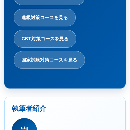
進級対策コースを見る
CBT対策コースを見る
国家試験対策コースを見る
執筆者紹介