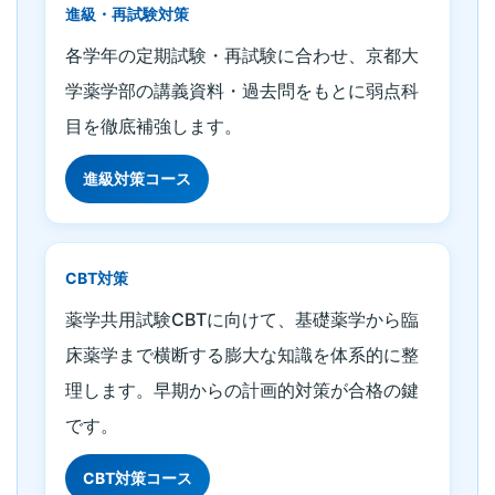
進級・再試験対策
各学年の定期試験・再試験に合わせ、京都大
学薬学部の講義資料・過去問をもとに弱点科
目を徹底補強します。
進級対策コース
CBT対策
薬学共用試験CBTに向けて、基礎薬学から臨
床薬学まで横断する膨大な知識を体系的に整
理します。早期からの計画的対策が合格の鍵
です。
CBT対策コース