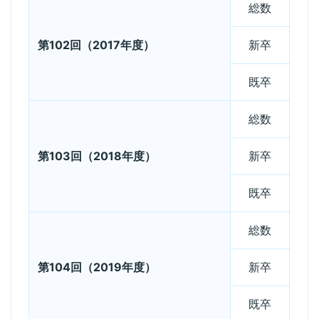
総数
第102回（2017年度）
新卒
既卒
総数
第103回（2018年度）
新卒
既卒
総数
第104回（2019年度）
新卒
既卒