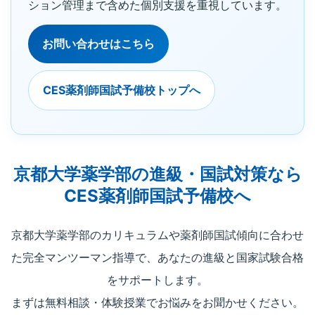
ション管理まで含めた個別支援を重視しています。
お問い合わせはこちら
CES薬剤師国試予備校トップへ
京都大学薬学部の進級・国試対策なら
CES薬剤師国試予備校へ
京都大学薬学部のカリキュラムや薬剤師国試傾向に合わせ
た完全マンツーマン指導で、あなたの進級と国家試験合格
をサポートします。
まずは無料相談・体験授業でお悩みをお聞かせください。