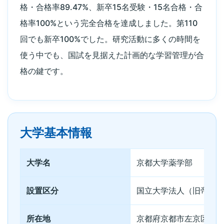
格・合格率89.47%、新卒15名受験・15名合格・合
格率100%という完全合格を達成しました。第110
回でも新卒100%でした。研究活動に多くの時間を
使う中でも、国試を見据えた計画的な学習管理が合
格の鍵です。
大学基本情報
大学名
京都大学薬学部
設置区分
国立大学法人（旧帝国
所在地
京都府京都市左京区吉田