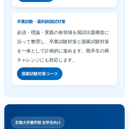
卒業試験・薬剤師国試対策
必須・理論・実践の各領域を国試出題構造に
沿って整理し、卒業試験対策と国家試験対策
を一体として計画的に進めます。既卒生の再
チャレンジにも対応します。
国家試験対策コース
京都大学薬学部 在学生向け