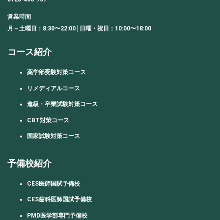
営業時間
月～土曜日：8:30〜22:00│日曜・祝日：10:00〜18:00
コース紹介
薬学部受験対策コース
リメディアルコース
進級・卒業試験対策コース
CBT対策コース
国家試験対策コース
予備校紹介
CES医師国試予備校
CES歯科医師国試予備校
PMD医学部専門予備校