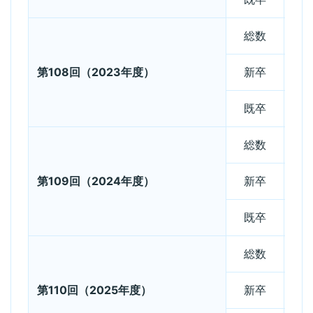
総数
第108回（2023年度）
新卒
既卒
総数
第109回（2024年度）
新卒
既卒
総数
第110回（2025年度）
新卒