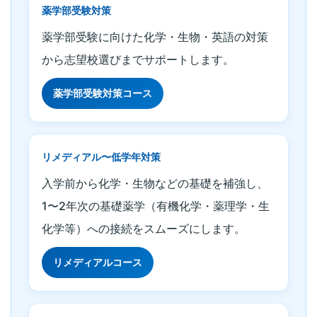
薬学部受験対策
薬学部受験に向けた化学・生物・英語の対策
から志望校選びまでサポートします。
薬学部受験対策コース
リメディアル〜低学年対策
入学前から化学・生物などの基礎を補強し、
1〜2年次の基礎薬学（有機化学・薬理学・生
化学等）への接続をスムーズにします。
リメディアルコース