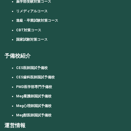
薬学部受験対策コース
リメディアルコース
進級・卒業試験対策コース
CBT対策コース
国家試験対策コース
予備校紹介
CES医師国試予備校
CES歯科医師国試予備校
PMD医学部専門予備校
Meg看護師国試予備校
Meg心理師国試予備校
Meg獣医師国試予備校
運営情報