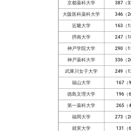
京都薬科大学
387（3
大阪医科薬科大学
346（2
近畿大学
163（1
摂南大学
247（1
神戸学院大学
290（1
神戸薬科大学
336（2
武庫川女子大学
249（1
福山大学
167（
徳島文理大学
196（
第一薬科大学
265（
福岡大学
273（2
就実大学
131（