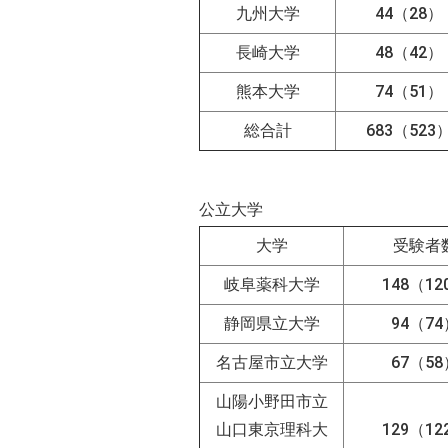
九州大学
44（28）
長崎大学
48（42）
熊本大学
74（51）
総合計
683（523
公立大学
大学
受験者
岐阜薬科大学
148（12
静岡県立大学
94（7
名古屋市立大学
67（5
山陽小野田市立
山口東京理科大
129（12