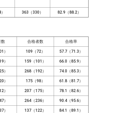
4）
363（330）
82.9（88.2）
者数
合格者数
合格率
01）
109（72）
57.7（71.3）
19）
159（101）
66.0（85.9）
25）
268（192）
74.0（85.3）
20）
175（98）
61.8（81.7）
12）
207（175）
78.1（82.6）
47）
264（236）
90.4（95.6）
37）
137（122）
84.1（89.1）