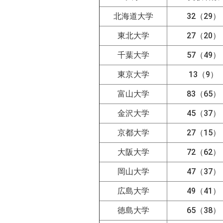
北海道大学
32（29）
東北大学
27（20）
千葉大学
57（49）
東京大学
13（9）
富山大学
83（65）
金沢大学
45（37）
京都大学
27（15）
大阪大学
72（62）
岡山大学
47（37）
広島大学
49（41）
徳島大学
65（38）