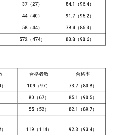
37（27）
84.1（96.4）
44（40）
91.7（95.2）
58（44）
78.4（86.3）
）
572（474）
83.8（90.6）
数
合格者数
合格率
0）
109（97）
73.7（80.8）
4）
80（67）
85.1（90.5）
8）
55（52）
82.1（89.7）
2）
119（114）
92.3（93.4）