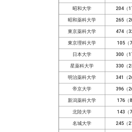
昭和大学
204（1
昭和薬科大学
265（2
東京薬科大学
474（3
東京理科大学
105（
日本大学
300（1
星薬科大学
330（2
明治薬科大学
341（2
帝京大学
396（2
新潟薬科大学
176（
北陸大学
143（
名城大学
245（2