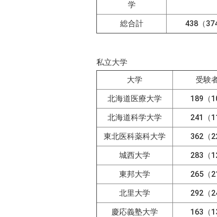
学
総合計
438（37
私立大学
大学
受験
北海道医療大学
189（1
北海道科学大学
241（1
東北医科薬科大学
362（2
城西大学
283（1
東邦大学
265（2
北里大学
292（2
慶応義塾大学
163（1