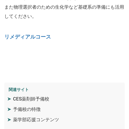
また物理選択者のための生化学など基礎系の準備にも活用
してください。
リメディアルコース
関連サイト
CES薬剤師予備校
予備校の特徴
薬学部応援コンテンツ