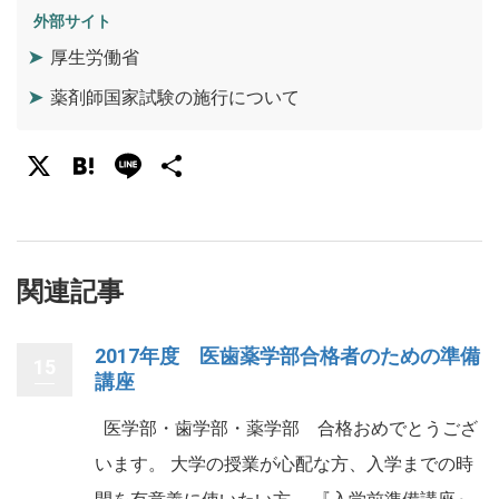
外部サイト
厚生労働省
薬剤師国家試験の施行について
X
Hatena
Line
共
有
関連記事
2017年度 医歯薬学部合格者のための準備
15
講座
医学部・歯学部・薬学部 合格おめでとうござ
います。 大学の授業が心配な方、入学までの時